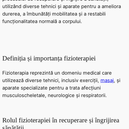
utilizând diverse tehnici și aparate pentru a ameliora
durerea, a îmbunătăți mobilitatea și a restabili
funcționalitatea normală a corpului.
Definiția și importanța fizioterapiei
Fizioterapia reprezintă un domeniu medical care
utilizează diverse tehnici, inclusiv exerciții,
masaj
, și
aparate specializate pentru a trata afecțiuni
musculoscheletale, neurologice și respiratorii.
Rolul fizioterapiei în recuperare și îngrijirea
sănătății