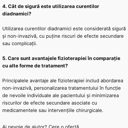
4. Cât de sigură este utilizarea curentilor
diadnamici?
Utilizarea curentilor diadnamici este considerată sigură
și non-invazivă, cu puține riscuri de efecte secundare
sau complicații.
5. Care sunt avantajele fizioterapiei în comparație
cu alte forme de tratament?
Principalele avantaje ale fizioterapiei includ abordarea
non-invazivă, personalizarea tratamentului în funcție
de nevoile individuale ale pacientului și minimizarea
riscurilor de efecte secundare asociate cu
medicamentele sau intervențiile chirurgicale.
Ai nevoie de ajutor? Cere o ofertă