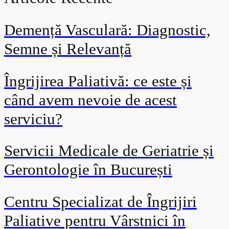
Demență Vasculară: Diagnostic,
Semne și Relevanță
Îngrijirea Paliativă: ce este și
când avem nevoie de acest
serviciu?
Servicii Medicale de Geriatrie și
Gerontologie în București
Centru Specializat de Îngrijiri
Paliative pentru Vârstnici în