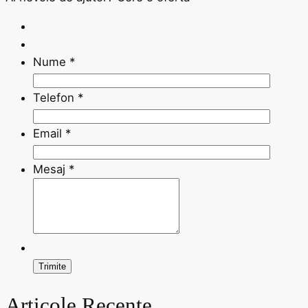
Nume
*
Telefon
*
Email
*
Mesaj
*
Articole Recente