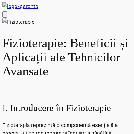
Fizioterapie: Beneficii și
Aplicații ale Tehnicilor
Avansate
I. Introducere în Fizioterapie
Fizioterapia reprezintă o componentă esențială a
procesului de recuperare și îngrijire a sănătății,