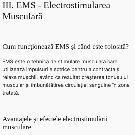
III. EMS - Electrostimularea
Musculară
Cum funcționează EMS și când este folosită?
EMS este o tehnică de stimulare musculară care
utilizează impulsuri electrice pentru a contracta și
relaxa mușchii, având ca rezultat creșterea tonusului
muscular și îmbunătățirea circulației sanguine în zona
tratată.
Avantajele și efectele electrostimulării
musculare